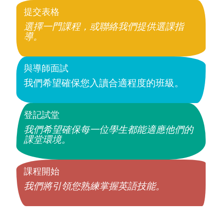
提交表格
選擇一門課程，或聯絡我們提供選課指
導。
與導師面試
我們希望確保您入讀合適程度的班級。
登記試堂
我們希望確保每一位學生都能適應他們的
課堂環境。
課程開始
我們將引領您熟練掌握英語技能。