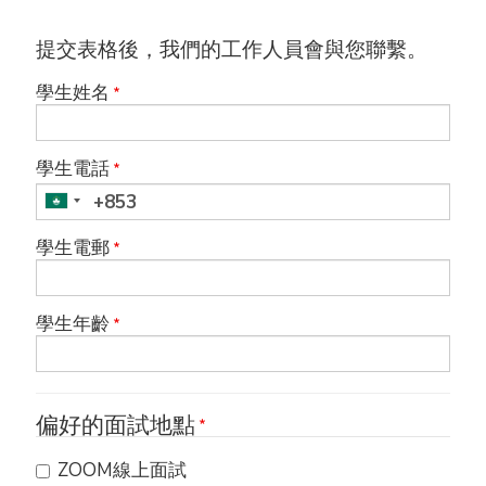
提交表格後，我們的工作人員會與您聯繫。
學生姓名
學生電話
學生電郵
學生年齡
偏好的面試地點
ZOOM線上面試