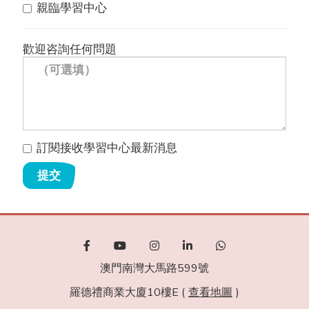
親臨學習中心
歡迎咨詢任何問題
訂閱接收學習中心最新消息
提交
澳門南灣大馬路599號
羅德禮商業大廈10樓E (
查看地圖
)