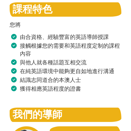
課程特色
您將
由合資格、經驗豐富的英語導師授課
接觸根據您的需要和英語程度定制的課程
內容
與他人就各種話題互相交流
在純英語環境中能夠更自如地進行溝通
結識志同道合的本澳人士
獲得相應英語程度的證書
我們的導師