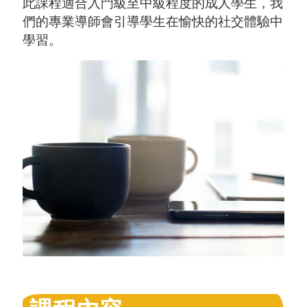
此課程適合入門級至中級程度的成人學生，我
們的專業導師會引導學生在愉快的社交體驗中
學習。