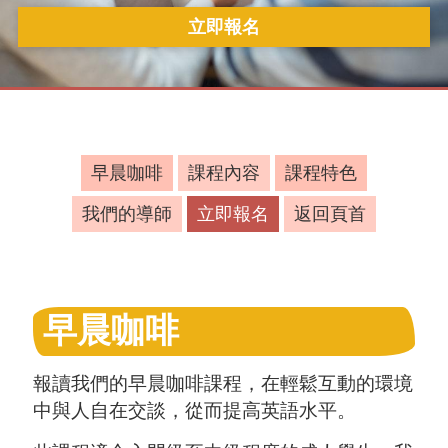
立即報名
早晨咖啡
課程內容
課程特色
我們的導師
立即報名
返回頁首
早晨咖啡
報讀我們的早晨咖啡課程，在輕鬆互動的環境
中與人自在交談，從而提高英語水平。