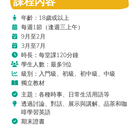
課程內容
年齡：18歲或以上
每週1節（逢週三上午）
9月至2月
3月至7月
時長：每堂課120分鐘
學生人數：最多9位
級別：入門級、初級、初中級、中級
獨立教材
主題：各種時事、日常生活用語等
透過討論、對話、展示與講解、品茶和咖
啡學習英語
期末證書