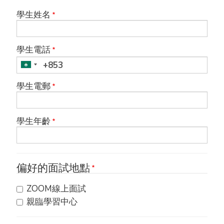
學生姓名
學生電話
學生電郵
學生年齡
偏好的面試地點
ZOOM線上面試
親臨學習中心