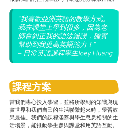
“我喜歡亞洲英語的教學方式。
我在課堂上學到很多，因為老
師會糾正我的語法錯誤，確實
幫助到我提高英語能力！”
– 日常英語課程學生Joey Huang
課程方案
當我們專心投入學習，並將所學到的知識與現
實世界和我們自己的生活聯繫起來時，學習效
果最佳。我們的課程涵蓋與學生息息相關的生
活場景，能推動學生參與課堂和用英語互動。