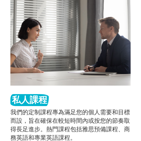
私人課程
我們的定制課程專為滿足您的個人需要和目標
而設，旨在確保在較短時間內或按您的節奏取
得長足進步。熱門課程包括雅思預備課程、商
務英語和專業英語課程。