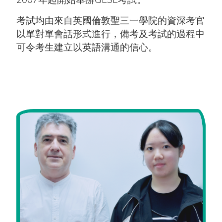
考試均由來自英國倫敦聖三一學院的資深考官
以單對單會話形式進行，備考及考試的過程中
可令考生建立以英語溝通的信心。