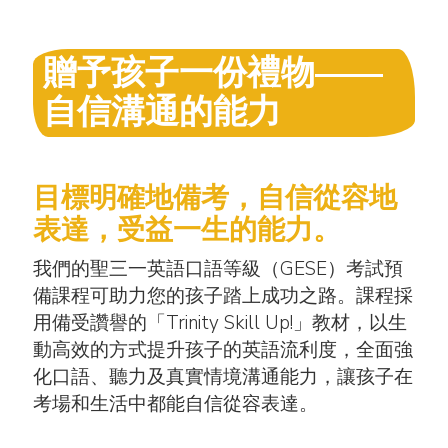
贈予孩子一份禮物——
自信溝通的能力
目標明確地備考，自信從容地
表達，受益一生的能力。
我們的聖三一英語口語等級（GESE）考試預
備課程可助力您的孩子踏上成功之路。課程採
用備受讚譽的「Trinity Skill Up!」教材，以生
動高效的方式提升孩子的英語流利度，全面強
化口語、聽力及真實情境溝通能力，讓孩子在
考場和生活中都能自信從容表達。