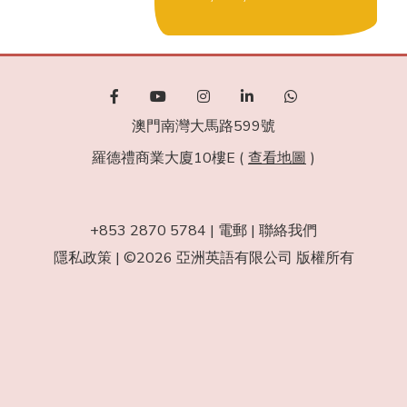
澳門南灣大馬路599號
羅德禮商業大廈10樓E (
查看地圖
)
+853 2870 5784
|
電郵
|
聯絡我們
隱私政策
|
©2026 亞洲英語有限公司 版權所有